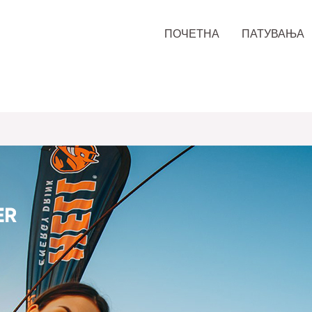
ПОЧЕТНА
ПАТУВАЊА