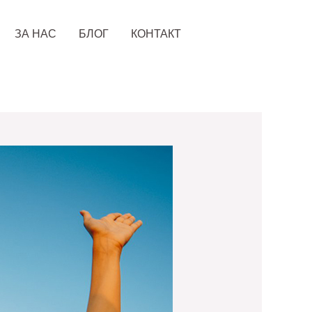
ЗА НАС
БЛОГ
КОНТАКТ