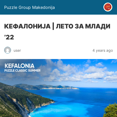
Puzzle Group Makedonija
КЕФАЛОНИЈА | ЛЕТО ЗА МЛАДИ
’22
user
4 years ago