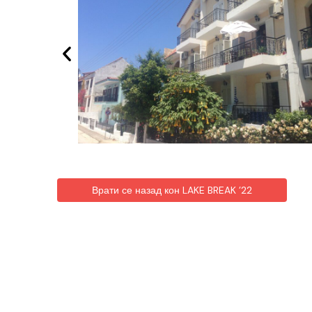
Врати се назад кон LAKE BREAK ’22