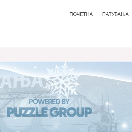
ПОЧЕТНА
ПАТУВАЊА