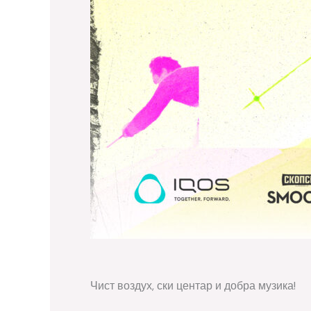
Чист воздух, ски центар и добра музика!