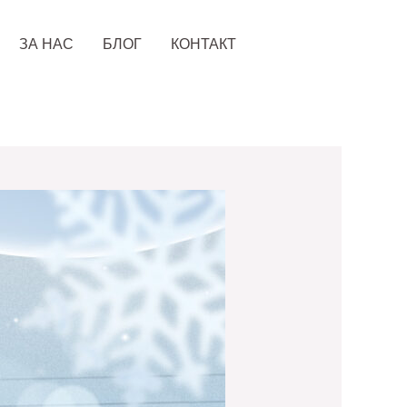
ЗА НАС
БЛОГ
КОНТАКТ