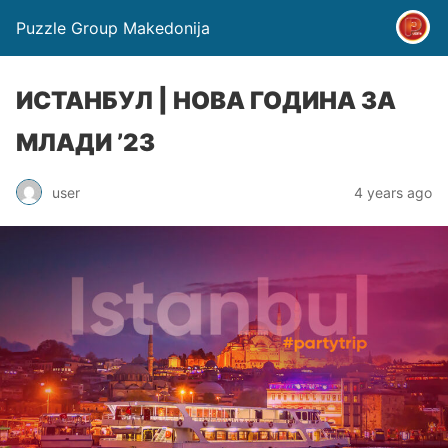
Puzzle Group Makedonija
ИСТАНБУЛ | НОВА ГОДИНА ЗА
МЛАДИ ’23
user
4 years ago