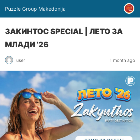
Puzzle Group Makedonija
ЗАКИНТОС SPECIAL | ЛЕТО ЗА
МЛАДИ ’26
user
1 month ago