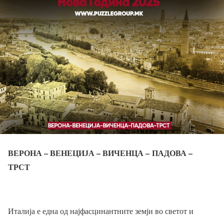
ВЕРОНА – ВЕНЕЦИЈА – ВИЧЕНЦА – ПАДОВА –
ТРСТ
Италија е една од најфасцинантните земји во светот и